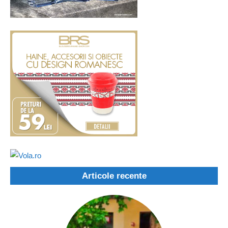
Articole recente