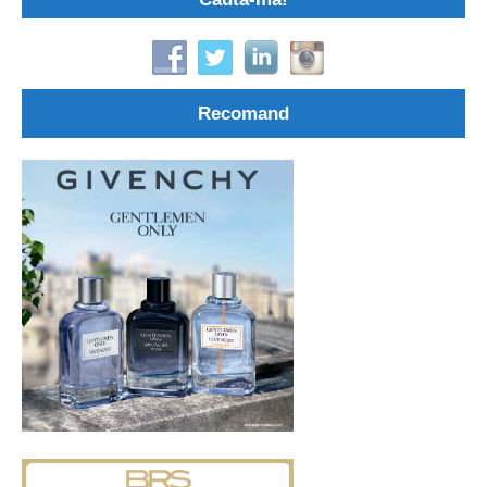
Recomand