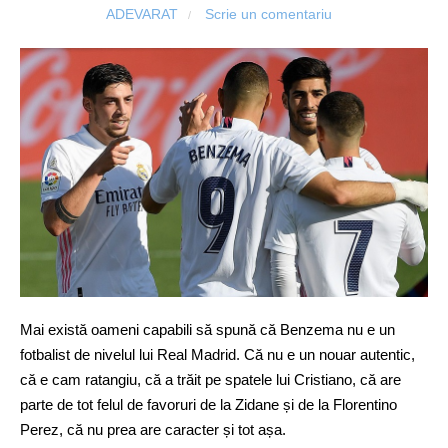
ADEVARAT
Scrie un comentariu
/
Mai există oameni capabili să spună că Benzema nu e un
fotbalist de nivelul lui Real Madrid. Că nu e un nouar autentic,
că e cam ratangiu, că a trăit pe spatele lui Cristiano, că are
parte de tot felul de favoruri de la Zidane și de la Florentino
Perez, că nu prea are caracter și tot așa.