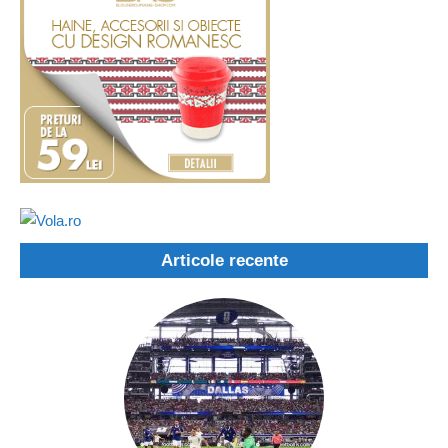
Articole recente