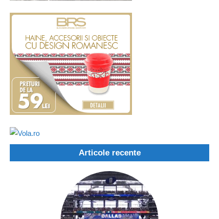
Articole recente