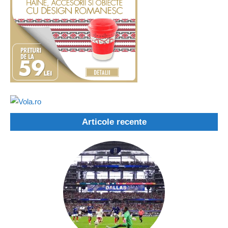
Articole recente