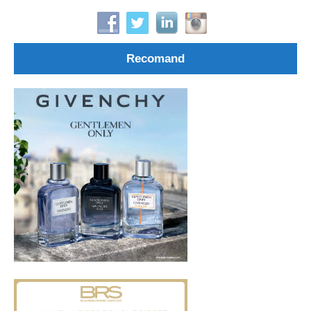
Recomand