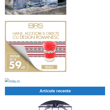
Articole recente