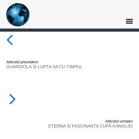
Articolul precedent
GUARDIOLA ȘI LUPTA SA CU TIMPUL
Articolul urmator
ETERNA ȘI FASCINANTA CUPĂ A ANGLIEI