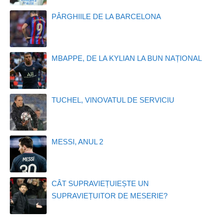
PÂRGHIILE DE LA BARCELONA
MBAPPE, DE LA KYLIAN LA BUN NAȚIONAL
TUCHEL, VINOVATUL DE SERVICIU
MESSI, ANUL 2
CÂT SUPRAVIEȚUIEȘTE UN
SUPRAVIEȚUITOR DE MESERIE?