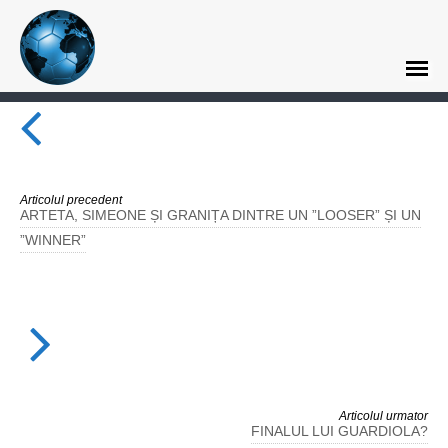
Articolul precedent
ARTETA, SIMEONE ȘI GRANIȚA DINTRE UN ”LOOSER” ȘI UN
”WINNER”
Articolul urmator
FINALUL LUI GUARDIOLA?