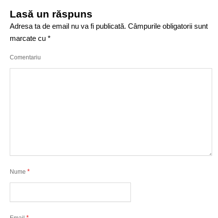
Lasă un răspuns
Adresa ta de email nu va fi publicată.
Câmpurile obligatorii sunt
marcate cu
*
Comentariu
*
Nume
*
Email