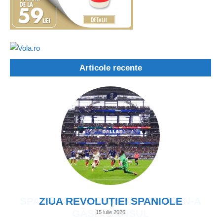
Articole recente
ZIUA REVOLUȚIEI SPANIOLE
15 iulie 2026