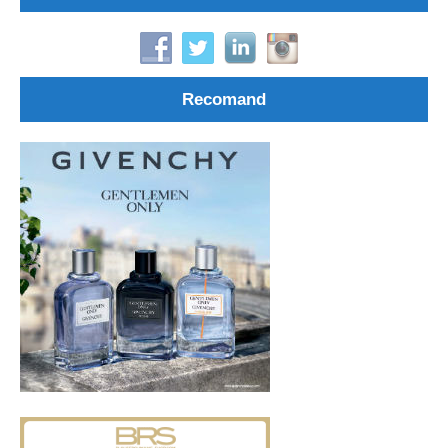
Recomand