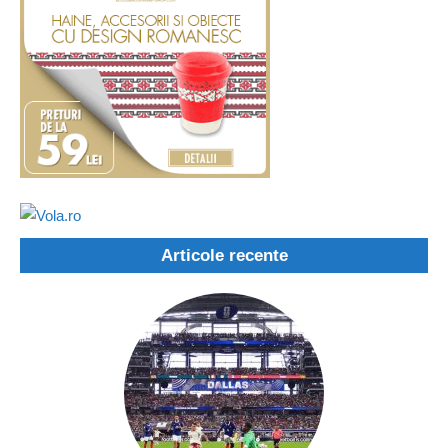
Articole recente