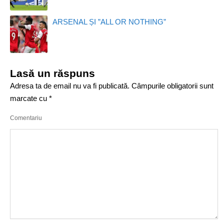
ARSENAL ȘI ”ALL OR NOTHING”
Lasă un răspuns
Adresa ta de email nu va fi publicată.
Câmpurile obligatorii sunt
marcate cu
*
Comentariu