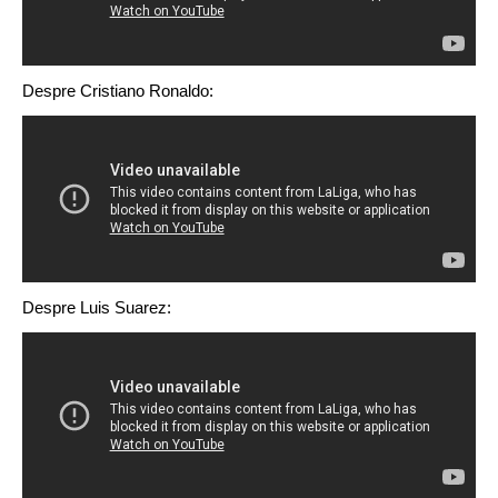
Despre Cristiano Ronaldo:
Despre Luis Suarez: