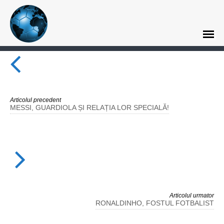
Articolul precedent
MESSI, GUARDIOLA ȘI RELAȚIA LOR SPECIALĂ!
Articolul urmator
RONALDINHO, FOSTUL FOTBALIST