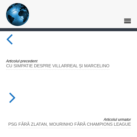
Articolul precedent
CU SIMPATIE DESPRE VILLARREAL ȘI MARCELINO
Articolul urmator
PSG FĂRĂ ZLATAN, MOURINHO FĂRĂ CHAMPIONS LEAGUE