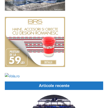
Articole recente