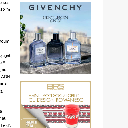
de sus
l 8 în
 acum,
știgat
e A
ț nu
ză ADN-
urile
t.
la
r au
field”,