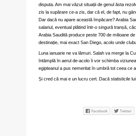
disputa. Am mai văzut situații de genul ăsta rezo
zis la supărare ce-a zis, dar că el, de fapt, nu gâ
Dar dacă nu apare această împăcare? Arabia Saudit
salariul, eventual plătind într-o singură tranșă, c
Arabia Saudită produce peste 700 de milioane de dol
destinație, mai exact San Diego, acolo unde club
Luna ianuarie ne va lămuri. Salah va merge la Cupa 
întâmplă în aerul de-acolo îi vor schimba viziunea.
egipteanul a pus nemeritat în umbră tot ceea ce a 
Și cred că mai e un lucru cert. Dacă statisticile 
Facebook
Twitter