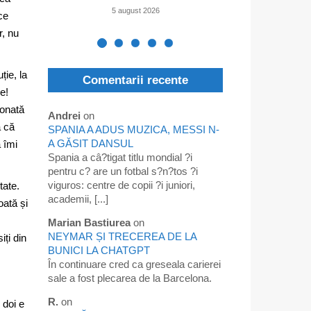
5 august 2026
ce
r, nu
ție, la
Comentarii recente
e!
ionată
Andrei
on
ă că
SPANIA A ADUS MUZICA, MESSI N-
A GĂSIT DANSUL
ă îmi
Spania a câ?tigat titlu mondial ?i
pentru c? are un fotbal s?n?tos ?i
viguros: centre de copii ?i juniori,
tate.
academii, [...]
oată și
Marian Bastiurea
on
NEYMAR ȘI TRECEREA DE LA
iți din
BUNICI LA CHATGPT
În continuare cred ca greseala carierei
sale a fost plecarea de la Barcelona.
R.
on
 doi e