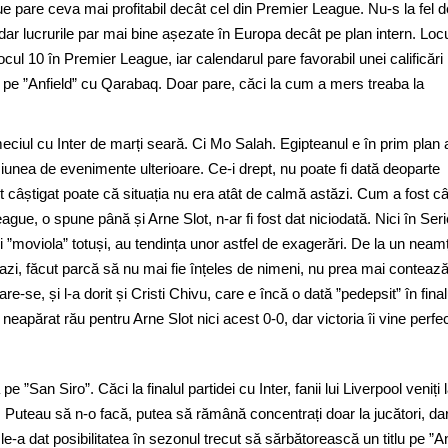
e pare ceva mai profitabil decât cel din Premier League. Nu-s la fel 
ar lucrurile par mai bine așezate în Europa decât pe plan intern. Locu
 10 în Premier League, iar calendarul pare favorabil unei calificări
ci pe ”Anfield” cu Qarabaq. Doar pare, căci la cum a mers treaba la
.
 meciul cu Inter de marți seară. Ci Mo Salah. Egipteanul e în prim plan
unea de evenimente ulterioare. Ce-i drept, nu poate fi dată deoparte
st câștigat poate că situația nu era atât de calmă astăzi. Cum a fost câ
gue, o spune până și Arne Slot, n-ar fi fost dat niciodată. Nici în Seri
torii ”moviola” totuși, au tendința unor astfel de exagerări. De la un neam
de azi, făcut parcă să nu mai fie înțeles de nimeni, nu prea mai contea
e-se, și l-a dorit și Cristi Chivu, care e încă o dată ”pedepsit” în final
eapărat rău pentru Arne Slot nici acest 0-0, dar victoria îi vine perfec
San Siro”. Căci la finalul partidei cu Inter, fanii lui Liverpool veniți 
 Puteau să n-o facă, putea să rămână concentrați doar la jucători, da
le-a dat posibilitatea în sezonul trecut să sărbătorească un titlu pe ”An