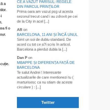
CE A VĂZUT PARISUL: REGELE
că a
DIN PARCUL PRINȚILOR
ilor.
Prima oara am vazut psg ul acesta
-i
sezonul trecut cand i au zdrovit pe cei
de la City in acel [...]
e,
ea fi o
AR
on
our.
BARCELONA, 11 ANI ȘI ÎNCĂ UNUL
Simt un soi de dublu standard. De
acord cu tot ce a?i scris în articol.
Barcelona a pierdut dubla la [...]
Dan P
on
MBAPPE ȘI DIFERENȚA FAȚĂ DE
cuție.
BARCELONA
Te salut Andrei ! Interesante
actualizarile de care mentionezi tu (
marturisesc ca nu stiam de aceste
circulare ) : [...]
Twitter