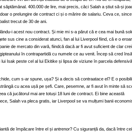
rat săptămânal. 400.000 de lire, mai precis, căci Salah a știut să-și joa
u doar o prelungire de contract ci și o mărire de salariu. Ceva ce, since
list trecut de 30 de ani.
ându-i acest nou contract. Și mie mi s-a părut că e cea mai bună solu
te sus cine a considerat atunci, fan al lui Liverpool fiind, că e o eroar
anie de mercato din vară, fiindcă dacă ar fi avut suficient de clar cre
 egipteanului în contrapartidă cu numele ce au venit. Încep să cred îns
 lui Isak peste cel al lui Ekitike și lipsa de viziune în parcela defensiv
chide, cum s-ar spune, ușa? Și a decis să contraatace el? E o posibili
ă-i strângă cu acea ușă pe șefi. Care, pesemne, ar fi avut în minte să sc
eea că jucătorul mai are totuși 18 luni de contract. Ei bine această
lece, Salah va pleca gratis, iar Liverpool se va mulțumi banii economis
antă de împăcare între el și antrenor? Cu siguranță da, dacă între cei