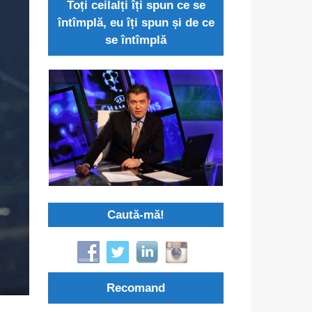
Toți ceilalți îți spun ce se
întîmplă, eu îți spun și de ce
se întîmplă
Caută-mă!
Recomand