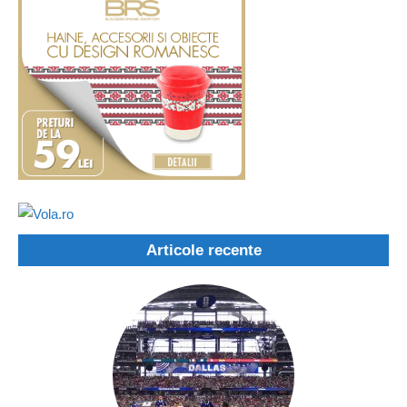
Articole recente