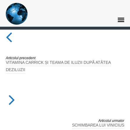
Articolul precedent
VITAMINA CARRICK ȘI TEAMA DE ILUZII DUPĂ ATÂTEA
DEZILUZII
Articolul urmator
SCHIMBAREA LUI VINICIUS