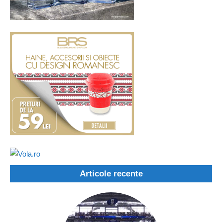
Articole recente