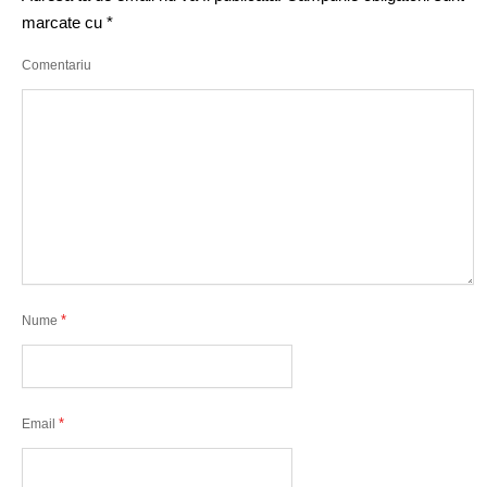
marcate cu
*
Comentariu
*
Nume
*
Email