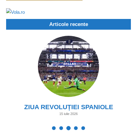
Articole recente
ZIUA REVOLUȚIEI SPANIOLE
15 iulie 2026